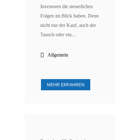
Investoren die steuerlichen
Folgen im Blick haben. Denn
nicht nur der Kauf, auch der
Tausch oder ein...
Allgemein
MEHR ERFAHREN