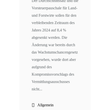
Der Durchschnittssatz und die
Vorsteuerpauschale für Land-
und Forstwirte sollen für den
verbleibenden Zeitraum des
Jahres 2024 auf 8,4 %
abgesenkt werden. Die
Änderung war bereits durch
das Wachstumschancengesetz
vorgesehen, wurde dort aber
aufgrund des
Kompromissvorschlags des
Vermittlungsausschusses
nicht...
Allgemein