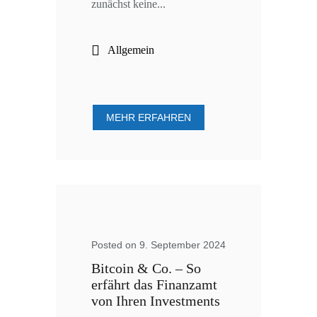
zunächst keine...
Allgemein
MEHR ERFAHREN
Posted on 9. September 2024
Bitcoin & Co. – So
erfährt das Finanzamt
von Ihren Investments