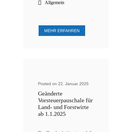
Allgemein
MEHR ERFAHREN
Posted on 22. Januar 2025
Geänderte
Vorsteuerpauschale für
Land- und Forstwirte
ab 1.1.2025