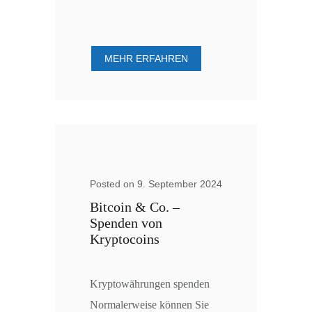
MEHR ERFAHREN
Posted on 9. September 2024
Bitcoin & Co. –
Spenden von
Kryptocoins
Kryptowährungen spenden
Normalerweise können Sie