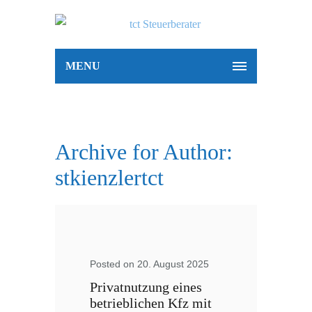
MENU
Archive for Author:
stkienzlertct
Posted on 20. August 2025
Privatnutzung eines
betrieblichen Kfz mit