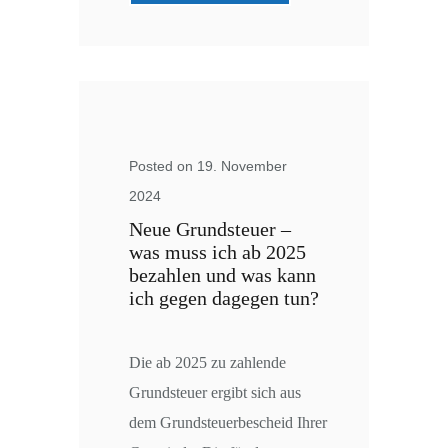
Posted on 19. November
2024
Neue Grundsteuer –
was muss ich ab 2025
bezahlen und was kann
ich gegen dagegen tun?
Die ab 2025 zu zahlende
Grundsteuer ergibt sich aus
dem Grundsteuerbescheid Ihrer