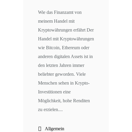
Wie das Finanzamt von
meinem Handel mit
Kryptowährungen erfährt Der
Handel mit Kryptowährungen
wie Bitcoin, Ethereum oder
anderen digitalen Assets ist in
den letzten Jahren immer
beliebter geworden. Viele
Menschen sehen in Krypto-
Investitionen eine
Möglichkeit, hohe Renditen
zu erzielen....
Allgemein