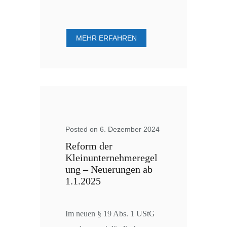
MEHR ERFAHREN
Posted on 6. Dezember 2024
Reform der
Kleinunternehmeregel
ung – Neuerungen ab
1.1.2025
Im neuen § 19 Abs. 1 UStG