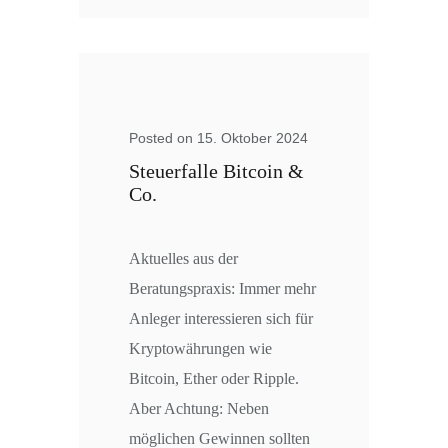
Posted on 15. Oktober 2024
Steuerfalle Bitcoin &
Co.
Aktuelles aus der
Beratungspraxis: Immer mehr
Anleger interessieren sich für
Kryptowährungen wie
Bitcoin, Ether oder Ripple.
Aber Achtung: Neben
möglichen Gewinnen sollten