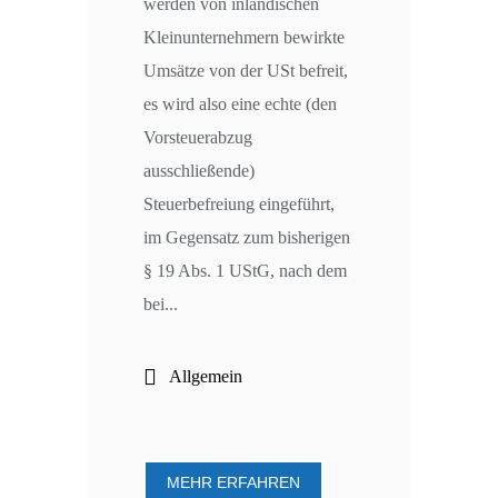
werden von inländischen
Kleinunternehmern bewirkte
Umsätze von der USt befreit,
es wird also eine echte (den
Vorsteuerabzug
ausschließende)
Steuerbefreiung eingeführt,
im Gegensatz zum bisherigen
§ 19 Abs. 1 UStG, nach dem
bei...
Allgemein
MEHR ERFAHREN