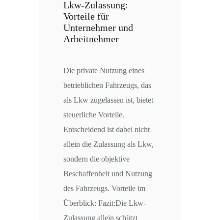
Lkw-Zulassung:
Vorteile für
Unternehmer und
Arbeitnehmer
Die private Nutzung eines
betrieblichen Fahrzeugs, das
als Lkw zugelassen ist, bietet
steuerliche Vorteile.
Entscheidend ist dabei nicht
allein die Zulassung als Lkw,
sondern die objektive
Beschaffenheit und Nutzung
des Fahrzeugs. Vorteile im
Überblick: Fazit:Die Lkw-
Zulassung allein schützt