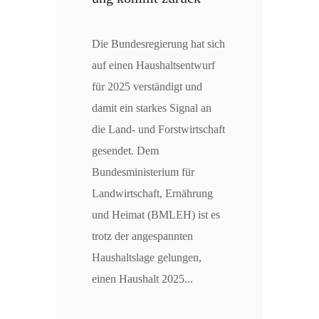
Die Bundesregierung hat sich
auf einen Haushaltsentwurf
für 2025 verständigt und
damit ein starkes Signal an
die Land- und Forstwirtschaft
gesendet. Dem
Bundesministerium für
Landwirtschaft, Ernährung
und Heimat (BMLEH) ist es
trotz der angespannten
Haushaltslage gelungen,
einen Haushalt 2025...