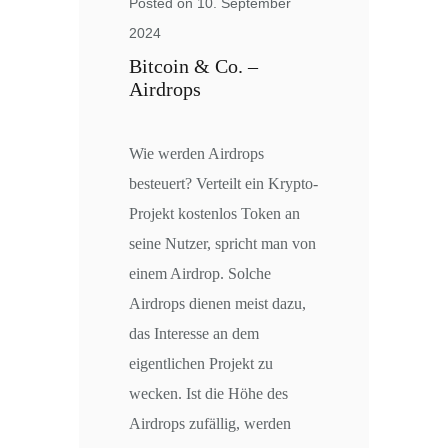
Posted on 10. September
2024
Bitcoin & Co. –
Airdrops
Wie werden Airdrops
besteuert? Verteilt ein Krypto-
Projekt kostenlos Token an
seine Nutzer, spricht man von
einem Airdrop. Solche
Airdrops dienen meist dazu,
das Interesse an dem
eigentlichen Projekt zu
wecken. Ist die Höhe des
Airdrops zufällig, werden