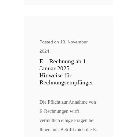
Posted on 19. November
2024
E – Rechnung ab 1.
Januar 2025 –
Hinweise für
Rechnungsempfänger
Die Pflicht zur Annahme von
E-Rechnungen wirft
vermutlich einige Fragen bei
Ihnen auf: Betrifft mich die E-