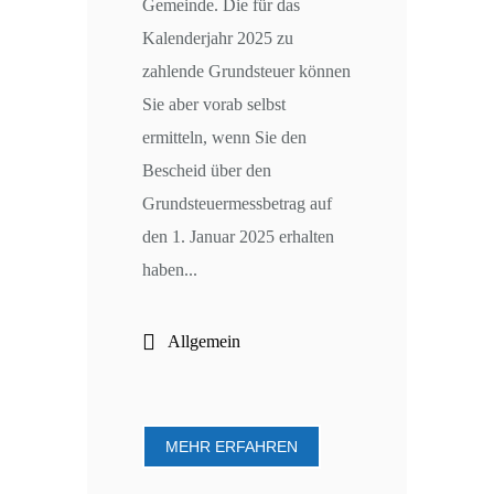
Gemeinde. Die für das
Kalenderjahr 2025 zu
zahlende Grundsteuer können
Sie aber vorab selbst
ermitteln, wenn Sie den
Bescheid über den
Grundsteuermessbetrag auf
den 1. Januar 2025 erhalten
haben...
Allgemein
MEHR ERFAHREN