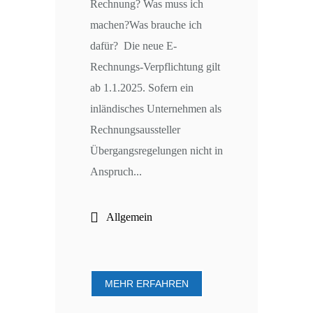
Rechnung? Was muss ich
machen?Was brauche ich
dafür? Die neue E-
Rechnungs-Verpflichtung gilt
ab 1.1.2025. Sofern ein
inländisches Unternehmen als
Rechnungsaussteller
Übergangsregelungen nicht in
Anspruch...
Allgemein
MEHR ERFAHREN