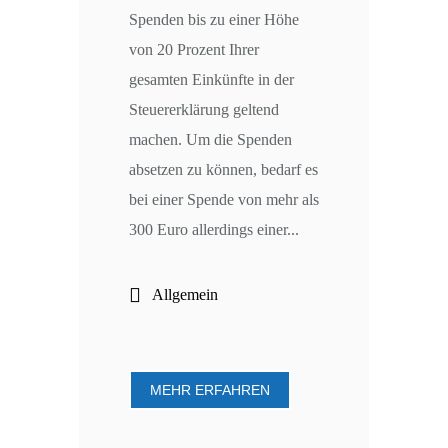
Spenden bis zu einer Höhe
von 20 Prozent Ihrer
gesamten Einkünfte in der
Steuererklärung geltend
machen. Um die Spenden
absetzen zu können, bedarf es
bei einer Spende von mehr als
300 Euro allerdings einer...
Allgemein
MEHR ERFAHREN