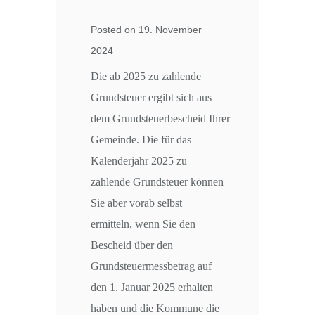
Posted on 19. November
2024
Die ab 2025 zu zahlende
Grundsteuer ergibt sich aus
dem Grundsteuerbescheid Ihrer
Gemeinde. Die für das
Kalenderjahr 2025 zu
zahlende Grundsteuer können
Sie aber vorab selbst
ermitteln, wenn Sie den
Bescheid über den
Grundsteuermessbetrag auf
den 1. Januar 2025 erhalten
haben und die Kommune die