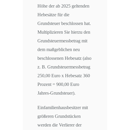
Höhe der ab 2025 geltenden
Hebesätze für die
Grundsteuer beschlossen hat.
Multiplizieren Sie hierzu den
Grundsteuermessbetrag mit
dem maßgeblichen neu
beschlossenen Hebesatz (also
z. B. Grundsteuermessbetrag
250,00 Euro x Hebesatz 360
Prozent = 900,00 Euro
Jahres-Grundsteuer).
Einfamilienhausbesitzer mit
größeren Grundstücken
werden die Verlierer der