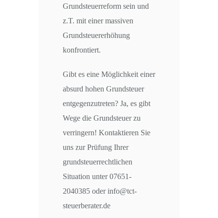
Grundsteuerreform sein und
z.T. mit einer massiven
Grundsteuererhöhung
konfrontiert.
Gibt es eine Möglichkeit einer
absurd hohen Grundsteuer
entgegenzutreten? Ja, es gibt
Wege die Grundsteuer zu
verringern! Kontaktieren Sie
uns zur Prüfung Ihrer
grundsteuerrechtlichen
Situation unter 07651-
2040385 oder info@tct-
steuerberater.de