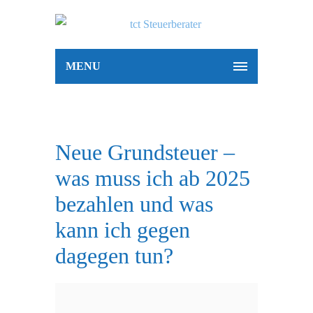
MENU
Neue Grundsteuer –
was muss ich ab 2025
bezahlen und was
kann ich gegen
dagegen tun?