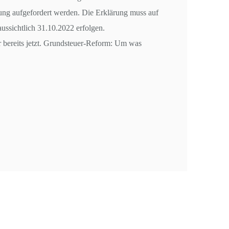
ärung aufgefordert werden. Die Erklärung muss auf
ussichtlich 31.10.2022 erfolgen.
 bereits jetzt. Grundsteuer-Reform: Um was