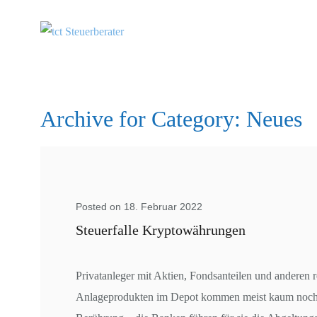
Archive for Category: Neues
Posted on 18. Februar 2022
Steuerfalle Kryptowährungen
Privatanleger mit Aktien, Fondsanteilen und anderen r
Anlageprodukten im Depot kommen meist kaum noch