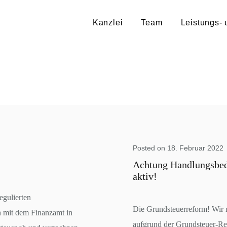
Kanzlei
Team
Leistungs- 
Posted on 18. Februar 2022
Achtung Handlungsbeda
aktiv!
egulierten
Die Grundsteuerreform! Wir 
 mit dem Finanzamt in
aufgrund der Grundsteuer-Re