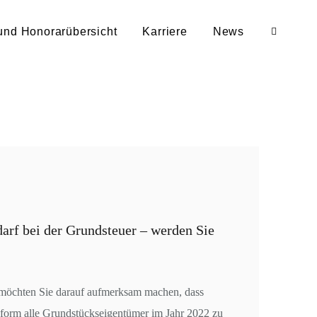
und Honorarübersicht
Karriere
News
rf bei der Grundsteuer – werden Sie
möchten Sie darauf aufmerksam machen, dass
form alle Grundstückseigentümer im Jahr 2022 zu