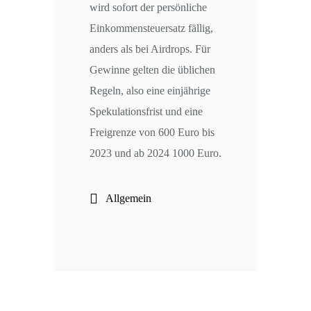
wird sofort der persönliche
Einkommensteuersatz fällig,
anders als bei Airdrops. Für
Gewinne gelten die üblichen
Regeln, also eine einjährige
Spekulationsfrist und eine
Freigrenze von 600 Euro bis
2023 und ab 2024 1000 Euro.
Allgemein