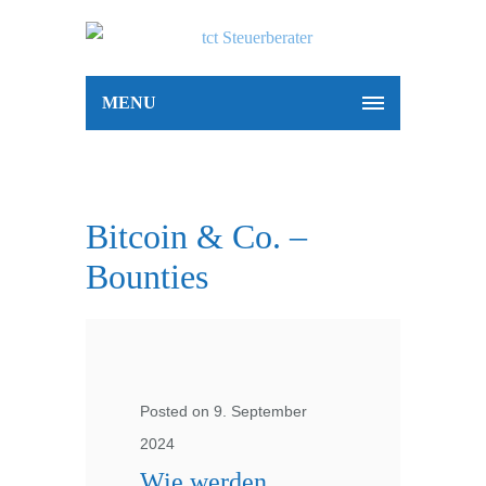
MENU
Bitcoin & Co. –
Bounties
Posted on 9. September
2024
Wie werden