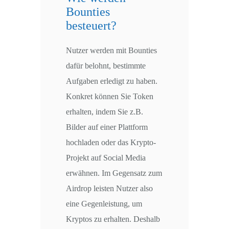
Bounties
besteuert?
Nutzer werden mit Bounties
dafür belohnt, bestimmte
Aufgaben erledigt zu haben.
Konkret können Sie Token
erhalten, indem Sie z.B.
Bilder auf einer Plattform
hochladen oder das Krypto-
Projekt auf Social Media
erwähnen. Im Gegensatz zum
Airdrop leisten Nutzer also
eine Gegenleistung, um
Kryptos zu erhalten. Deshalb