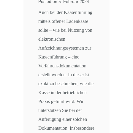
Posted on 5. Februar 2024
Auch bei der Kassenführung
mittels offener Ladenkasse
sollte – wie bei Nutzung von
elektronischen
Aufzeichnungssystemen zur
Kassenführung – eine
Verfahrensdokumentation
erstellt werden. In dieser ist
exakt zu beschreiben, wie die
Kasse in der betrieblichen
Praxis geführt wird. Wir
unterstützen Sie bei der
Anfertigung einer solchen
Dokumentation. Insbesondere