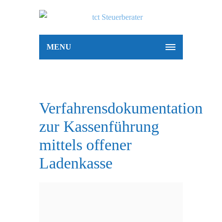
MENU
Verfahrensdokumentation
zur Kassenführung
mittels offener
Ladenkasse