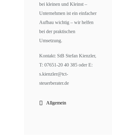
bei kleinen und Kleinst –
Unternehmen ist ein einfacher
Aufbau wichtig – wir helfen
bei der praktischen
Umsetzung.
Kontakt: StB Stefan Kienzler,
T: 07651-20 40 385 oder E:
s.kienzler@tct-
steuerberater.de
Allgemein