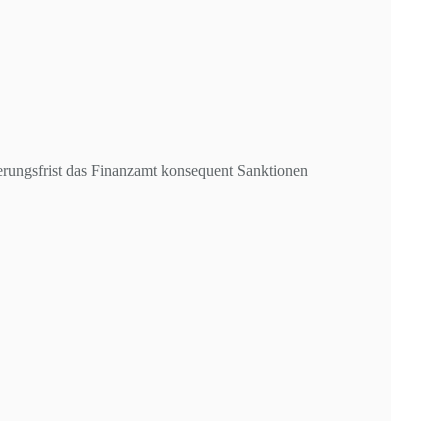
nerungsfrist das Finanzamt konsequent Sanktionen