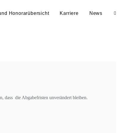
und Honorarübersicht
Karriere
News
, dass die Abgabefristen unverändert bleiben.