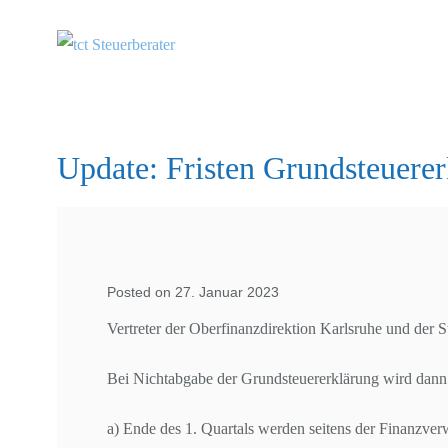
Update: Fristen Grundsteuere
Posted on 27. Januar 2023
Vertreter der Oberfinanzdirektion Karlsruhe und der
Bei Nichtabgabe der Grundsteuererklärung wird dann
a) Ende des 1. Quartals werden seitens der Finanzver