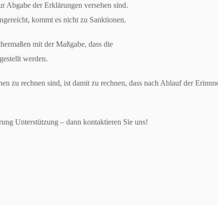
zur Abgabe der Erklärungen versehen sind.
ingereicht, kommt es nicht zu Sanktionen.
chermaßen mit der Maßgabe, dass die
gestellt werden.
nen zu rechnen sind, ist damit zu rechnen, dass nach Ablauf der Erinn
ärung Unterstützung – dann kontaktieren Sie uns!