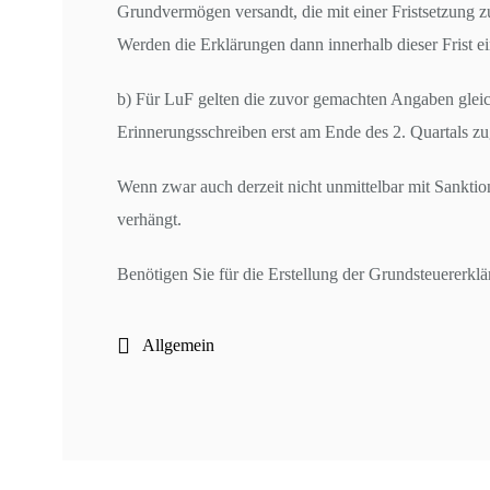
Grundvermögen versandt, die mit einer Fristsetzung 
Werden die Erklärungen dann innerhalb dieser Frist e
b) Für LuF gelten die zuvor gemachten Angaben glei
Erinnerungsschreiben erst am Ende des 2. Quartals zu
Wenn zwar auch derzeit nicht unmittelbar mit Sanktio
verhängt.
Benötigen Sie für die Erstellung der Grundsteuererkl
Allgemein